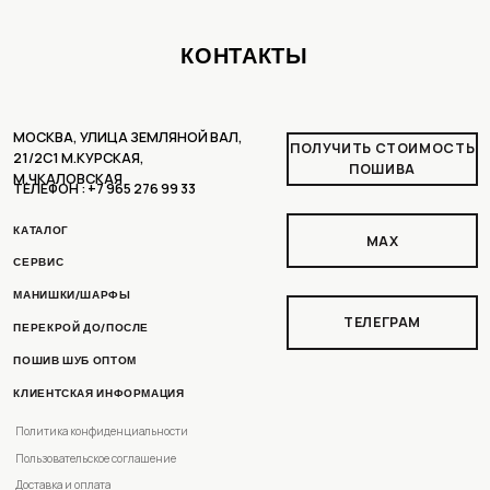
ПОШИВ ШУБ ОПТОМ
КЛИЕНТСКАЯ ИНФОРМАЦИЯ
Политика конфиденциальности
Пользовательское соглашение
Доставка и оплата
Рассрочка
Условия возврата
РАЗРАБОТКА ДИЗАЙНА