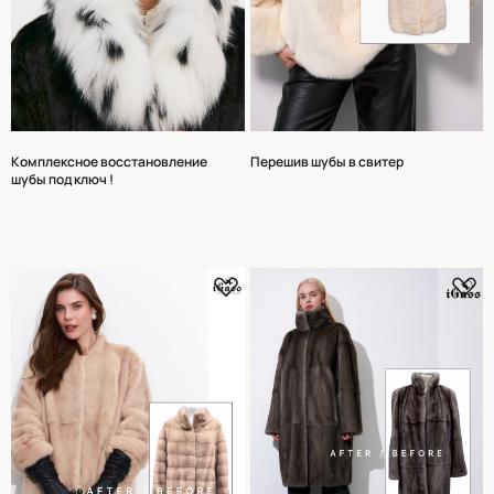
Комплексное восстановление
Перешив шубы в свитер
шубы под ключ !