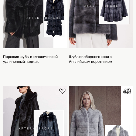
Перешив шубы в классический
Шуба свободного кроя с
удлиненный пиджак
Английским воротником