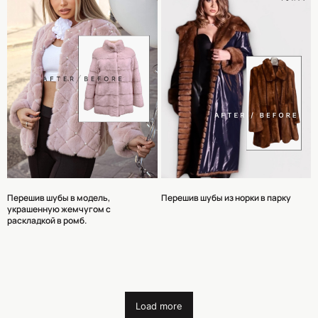
Перешив шубы в модель,
Перешив шубы из норки в парку
украшенную жемчугом с
раскладкой в ромб.
Load more