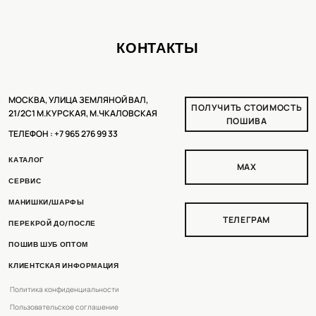
РАЗРАБОТКА ДИЗАЙНА