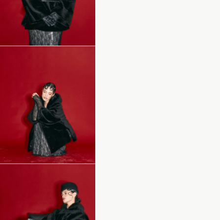
КОНТАКТЫ
МОСКВА, УЛИЦА ЗЕМЛЯНОЙ ВАЛ,
ПОЛУЧИТЬ СТОИМОСТЬ