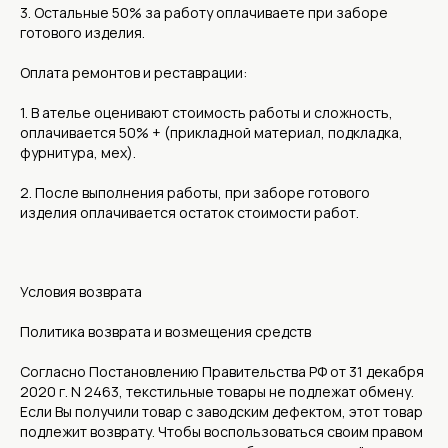
3. Остальные 50% за работу оплачиваете при заборе
готового изделия.
Оплата ремонтов и реставрации:
1. В ателье оценивают стоимость работы и сложность,
оплачивается 50% + (прикладной материал, подкладка,
фурнитура, мех).
2. После выполнения работы, при заборе готового
изделия оплачивается остаток стоимости работ.
Условия возврата
Политика возврата и возмещения средств
Согласно Постановлению Правительства РФ от 31 декабря
2020 г. N 2463, текстильные товары не подлежат обмену.
Если Вы получили товар с заводским дефектом, этот товар
подлежит возврату. Чтобы воспользоваться своим правом