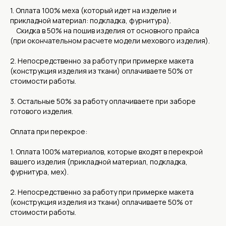
1. Оплата 100% меха (который идет на изделие и
прикладной материал: подкладка, фурнитура).
Скидка в 50% на пошив изделия от основного прайса
(при окончательном расчете модели мехового изделия).
2. Непосредственно за работу при примерке макета
(конструкция изделия из ткани) оплачиваете 50% от
стоимости работы.
3. Остальные 50% за работу оплачиваете при заборе
готового изделия.
Оплата при перекрое:
1. Оплата 100% материалов, которые входят в перекрой
вашего изделия (прикладной материал, подкладка,
фурнитура, мех).
2. Непосредственно за работу при примерке макета
(конструкция изделия из ткани) оплачиваете 50% от
стоимости работы.