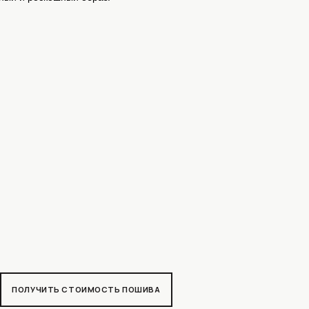
ТОИМОСТЬ ПОШИВА
MAX
ЕЛЕГРАМ