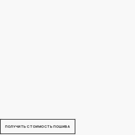
ТОИМОСТЬ ПОШИВА
MAX
ЕЛЕГРАМ