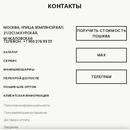
КЛИЕНТСКАЯ ИНФОРМАЦИЯ
Политика конфиденциальности
Пользовательское соглашение
Доставка и оплата
Рассрочка
Условия возврата
РАЗРАБОТКА ДИЗАЙНА