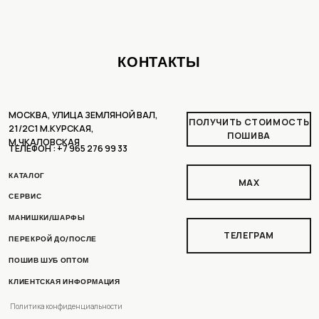
ТЕЛЕГРАМ
ПЕРЕКРОЙ ДО/ПОСЛЕ
ПОШИВ ШУБ ОПТОМ
КЛИЕНТСКАЯ ИНФОРМАЦИЯ
Политика конфиденциальности
Пользовательское соглашение
Доставка и оплата
Рассрочка
Условия возврата
РАЗРАБОТКА ДИЗАЙНА