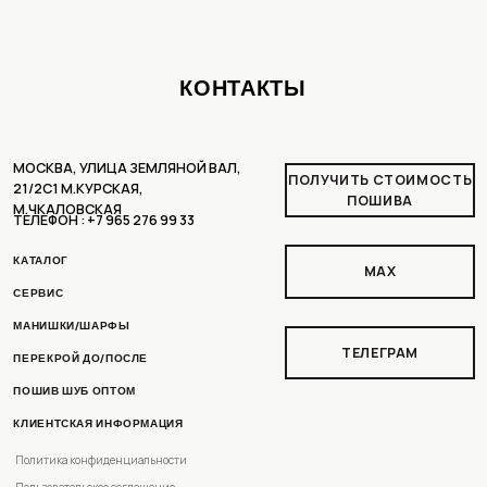
ПЕРЕКРОЙ ДО/ПОСЛЕ
ПОШИВ ШУБ ОПТОМ
КЛИЕНТСКАЯ ИНФОРМАЦИЯ
Политика конфиденциальности
Пользовательское соглашение
Доставка и оплата
Рассрочка
Условия возврата
РАЗРАБОТКА ДИЗАЙНА