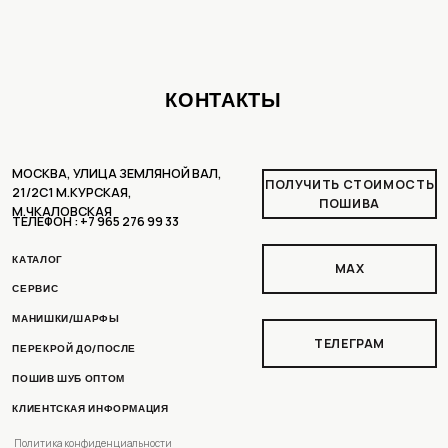
ТЕЛЕГРАМ
ПЕРЕКРОЙ ДО/ПОСЛЕ
ПОШИВ ШУБ ОПТОМ
КЛИЕНТСКАЯ ИНФОРМАЦИЯ
Политика конфиденциальности
Пользовательское соглашение
Доставка и оплата
Рассрочка
Условия возврата
РАЗРАБОТКА ДИЗАЙНА