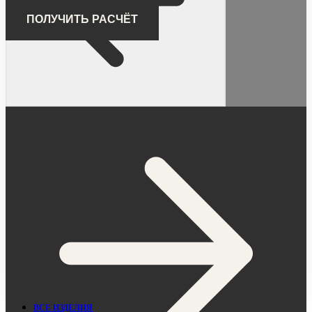
ПОЛУЧИТЬ РАСЧЁТ
ВСЕ ИЗДЕЛИЯ