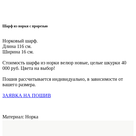
Шарф из норки c прорезью
Норковый шарф.
Длина 116 см.
Ширина 16 см.
Стоимость шарфа из норки велюр новые, целые шкурки 40
000 руб. Цвета на выбор!
Пошив рассчитывается индивидуально, в зависимости от
вашего размера.
ЗАЯВКА НА ПОШИВ
Материал: Норка